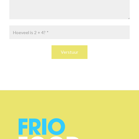
Verstuur