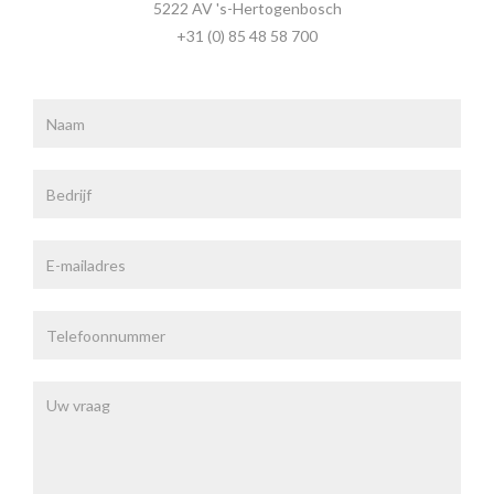
5222 AV 's-Hertogenbosch
+31 (0) 85 48 58 700