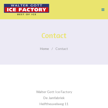
Contact
Home
Contact
Walter Gott Ice Factory
De Jamfabriek
Helftheuvelweg 11